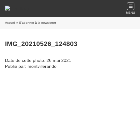
MENU
Accueil
» S'abonner à la newsletter
IMG_20210526_124803
Date de cette photo: 26 mai 2021
Publié par: montvillerando