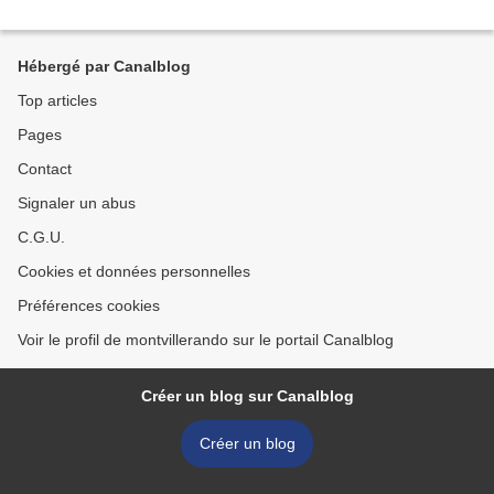
Hébergé par Canalblog
Top articles
Pages
Contact
Signaler un abus
C.G.U.
Cookies et données personnelles
Préférences cookies
Voir le profil de montvillerando sur le portail Canalblog
Créer un blog sur Canalblog
Créer un blog