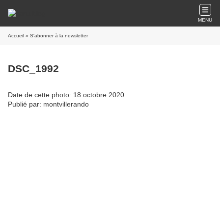
MENU
Accueil
» S'abonner à la newsletter
DSC_1992
Date de cette photo: 18 octobre 2020
Publié par: montvillerando