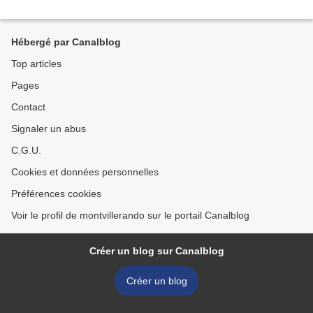
Hébergé par Canalblog
Top articles
Pages
Contact
Signaler un abus
C.G.U.
Cookies et données personnelles
Préférences cookies
Voir le profil de montvillerando sur le portail Canalblog
Créer un blog sur Canalblog
Créer un blog