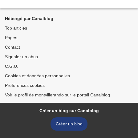
Hébergé par Canalblog
Top articles
Pages
Contact
Signaler un abus
C.G.U.
Cookies et données personnelles
Préférences cookies
Voir le profil de montvillerando sur le portail Canalblog
Créer un blog sur Canalblog
Créer un blog