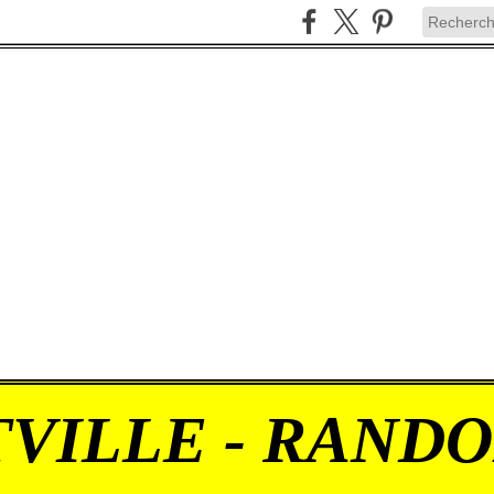
VILLE - RAND